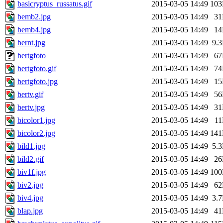
basicryptus_russatus.gif
2015-03-05 14:49
10
bemb2.jpg
2015-03-05 14:49
3
bemb4.jpg
2015-03-05 14:49
1
bernt.jpg
2015-03-05 14:49
9.
bertgfoto
2015-03-05 14:49
6
bertgfoto.gif
2015-03-05 14:49
7
bertgfoto.jpg
2015-03-05 14:49
1
bertv.gif
2015-03-05 14:49
5
bertv.jpg
2015-03-05 14:49
3
bicolor1.jpg
2015-03-05 14:49
1
bicolor2.jpg
2015-03-05 14:49
14
bild1.jpg
2015-03-05 14:49
5.
bild2.gif
2015-03-05 14:49
2
biv1f.jpg
2015-03-05 14:49
10
biv2.jpg
2015-03-05 14:49
6
biv4.jpg
2015-03-05 14:49
3.
blap.jpg
2015-03-05 14:49
4