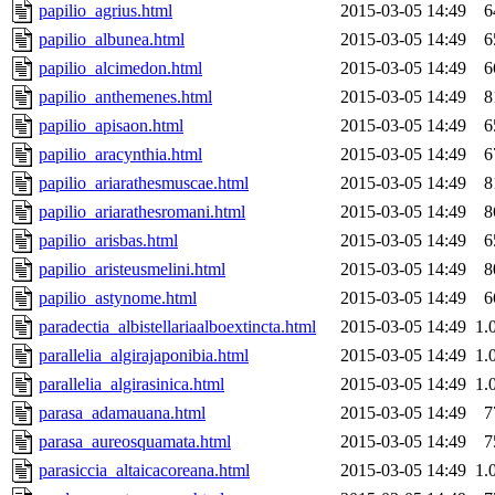
papilio_agrius.html
2015-03-05 14:49
6
papilio_albunea.html
2015-03-05 14:49
6
papilio_alcimedon.html
2015-03-05 14:49
6
papilio_anthemenes.html
2015-03-05 14:49
8
papilio_apisaon.html
2015-03-05 14:49
6
papilio_aracynthia.html
2015-03-05 14:49
6
papilio_ariarathesmuscae.html
2015-03-05 14:49
8
papilio_ariarathesromani.html
2015-03-05 14:49
8
papilio_arisbas.html
2015-03-05 14:49
6
papilio_aristeusmelini.html
2015-03-05 14:49
8
papilio_astynome.html
2015-03-05 14:49
6
paradectia_albistellariaalboextincta.html
2015-03-05 14:49
1.
parallelia_algirajaponibia.html
2015-03-05 14:49
1.
parallelia_algirasinica.html
2015-03-05 14:49
1.
parasa_adamauana.html
2015-03-05 14:49
7
parasa_aureosquamata.html
2015-03-05 14:49
7
parasiccia_altaicacoreana.html
2015-03-05 14:49
1.