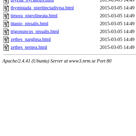
thymistada_nigritinctadivisa.html
2015-03-05 14:49
timora_nigrolineata.html
2015-03-05 14:49
titanio_nissalis.html
2015-03-05 14:49
trigonuncus_nissalis.html
2015-03-05 14:49
zethes_narghisa.html
2015-03-05 14:49
zethes_nemea.html
2015-03-05 14:49
Apache/2.4.41 (Ubuntu) Server at www3.nrm.se Port 80