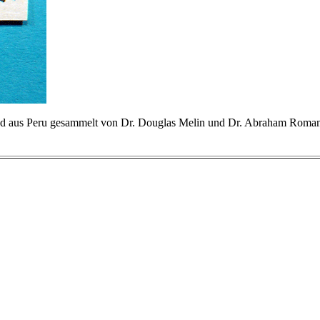
d aus Peru gesammelt von Dr. Douglas Melin und Dr. Abraham Roman. -