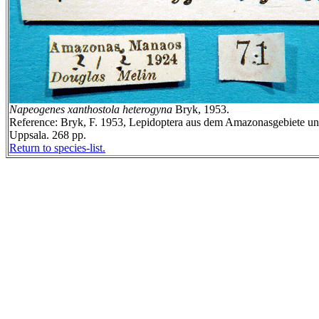
Napeogenes xanthostola heterogyna
Bryk, 1953.
Reference: Bryk, F. 1953, Lepidoptera aus dem Amazonasgebiete un
Uppsala. 268 pp.
Return to species-list.