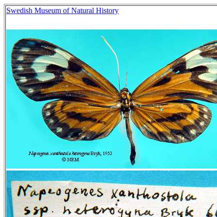
Swedish Museum of Natural History