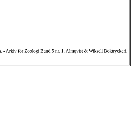
 Arkiv för Zoologi Band 5 nr. 1, Almqvist & Wiksell Boktryckeri,